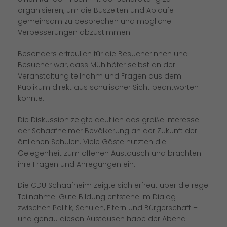
organisieren, um die Buszeiten und Abläufe
gemeinsam zu besprechen und mögliche
Verbesserungen abzustimmen.
Besonders erfreulich für die Besucherinnen und
Besucher war, dass Mühlhöfer selbst an der
Veranstaltung teilnahm und Fragen aus dem
Publikum direkt aus schulischer Sicht beantworten
konnte.
Die Diskussion zeigte deutlich das große Interesse
der Schaafheimer Bevölkerung an der Zukunft der
örtlichen Schulen. Viele Gäste nutzten die
Gelegenheit zum offenen Austausch und brachten
ihre Fragen und Anregungen ein.
Die CDU Schaafheim zeigte sich erfreut über die rege
Teilnahme: Gute Bildung entstehe im Dialog
zwischen Politik, Schulen, Eltern und Bürgerschaft –
und genau diesen Austausch habe der Abend