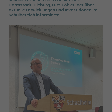
Schuldezernenten des Landkreises
Darmstadt-Dieburg, Lutz Köhler, der über
aktuelle Entwicklungen und Investitionen im
Schulbereich informierte.