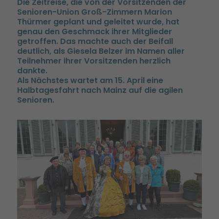
Die Zeitreise, die von der Vorsitzenden der
Senioren-Union Groß-Zimmern Marion
Thürmer geplant und geleitet wurde, hat
genau den Geschmack ihrer Mitglieder
getroffen. Das machte auch der Beifall
deutlich, als Giesela Belzer im Namen aller
Teilnehmer ihrer Vorsitzenden herzlich
dankte.
Als Nächstes wartet am 15. April eine
Halbtagesfahrt nach Mainz auf die agilen
Senioren.