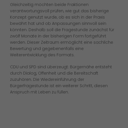
Gleichzeitig möchten beide Fraktionen
verantwortungsvoll prüfen, wie gut das bisherige
Konzept genutzt wurde, ob es sich in der Praxis
bewährt hat und ob Anpassungen sinnvoll sein
könnten. Deshalb soll die Fragestunde zunächst für
zwölf Monate in der bisherigen Form fortgeführt
werden. Dieser Zeitraum ermöglicht eine sachliche
Bewertung und gegebenenfalls eine
Weiterentwicklung des Formats.
CDU und SPD sind überzeugt: Bürgernähe entsteht
durch Dialog, Offenheit und die Bereitschaft
zuzuhören. Die Wiedereinführung der
Bürgerfragestunde ist ein weiterer Schritt, diesen
Anspruch mit Leben zu füllen.