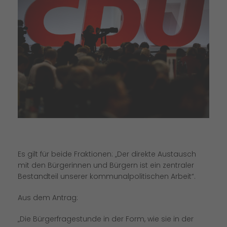
Es gilt für beide Fraktionen: „Der direkte Austausch
mit den Bürgerinnen und Bürgern ist ein zentraler
Bestandteil unserer kommunalpolitischen Arbeit“.
Aus dem Antrag:
Die Bürgerfragestunde in der Form, wie sie in der