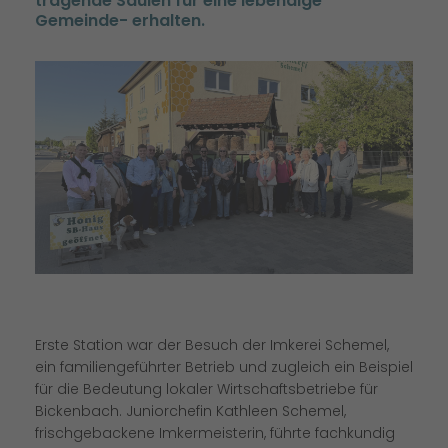
tragende Säulen für eine lebendige
Gemeinde- erhalten.
Erste Station war der Besuch der Imkerei Schemel,
ein familiengeführter Betrieb und zugleich ein Beispiel
für die Bedeutung lokaler Wirtschaftsbetriebe für
Bickenbach. Juniorchefin Kathleen Schemel,
frischgebackene Imkermeisterin, führte fachkundig