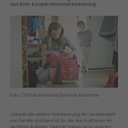
aus ihrer Kooperationsvereinbarung.
Foto: CDU Deutschlands/Dominik Butzmann
Gerade die weitere Verbesserung der Vereinbarkeit
von Familie und Beruf ist für alle drei Fraktionen ein
wichtiges Anliegen. Deshalb haben wir in unserem